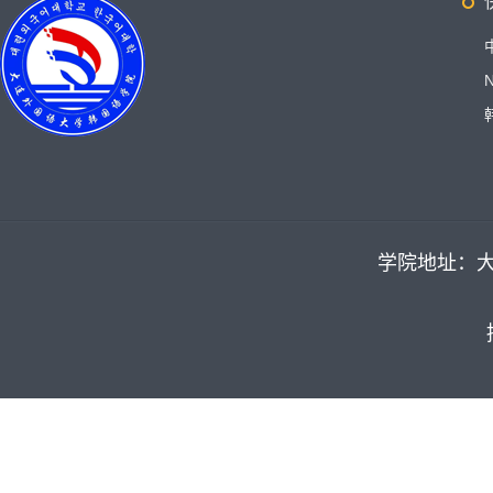
学院地址：