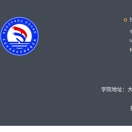
学院地址：