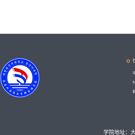
学院地址：