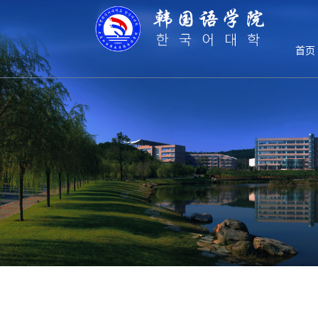
师资队伍
首页
师资队伍
师资队伍