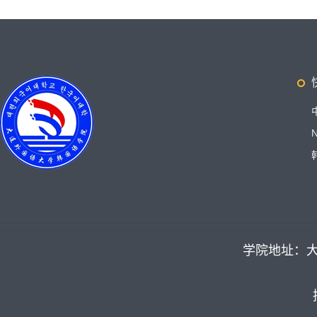
学院地址：