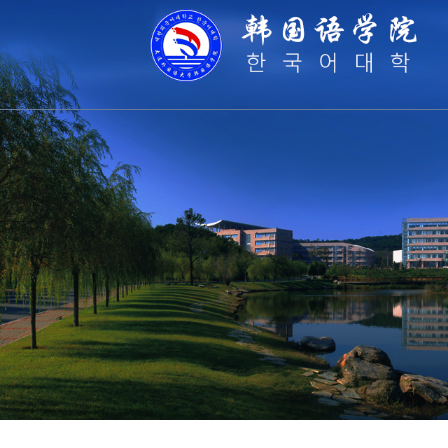
师资
师资队伍
师资队伍