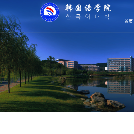
导师风采
首页
研究生教育
培养方案
导师风采
教学管理
教学成果