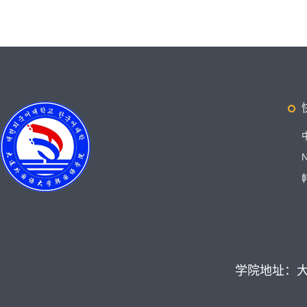
学院地址：