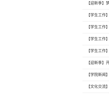
【迎新季】梦
【学生工作】
【学生工作】
【学生工作】
【学生工作】
【迎新季】开
【学院新闻】
【文化交流