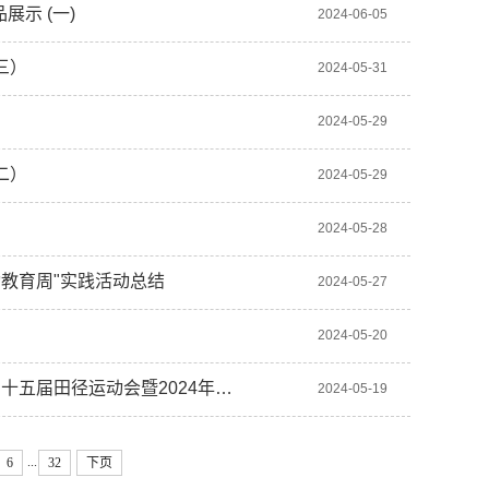
示 (一)
2024-06-05
三）
2024-05-31
2024-05-29
二）
2024-05-29
2024-05-28
教育周"实践活动总结
2024-05-27
2024-05-20
十五届田径运动会暨2024年…
2024-05-19
...
6
32
下页